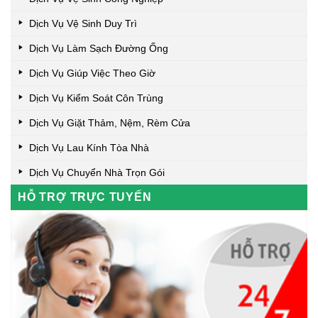
Dịch Vụ Vệ Sinh Duy Trì
Dịch Vụ Làm Sạch Đường Ống
Dịch Vụ Giúp Việc Theo Giờ
Dịch Vụ Kiểm Soát Côn Trùng
Dịch Vụ Giặt Thảm, Nệm, Rèm Cửa
Dịch Vụ Lau Kính Tòa Nhà
Dịch Vụ Chuyển Nhà Trọn Gói
HỖ TRỢ TRỰC TUYẾN