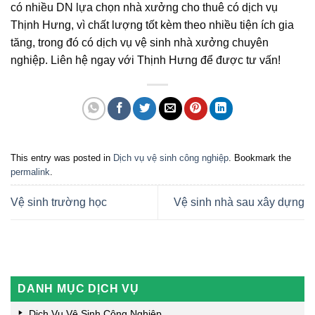
có nhiều DN lựa chọn nhà xưởng cho thuê có dịch vụ
Thịnh Hưng, vì chất lượng tốt kèm theo nhiều tiện ích gia
tăng, trong đó có dịch vụ vệ sinh nhà xưởng chuyên
nghiệp. Liên hệ ngay với Thịnh Hưng để được tư vấn!
This entry was posted in
Dịch vụ vệ sinh công nghiệp
. Bookmark the
permalink
.
Vệ sinh trường học
Vệ sinh nhà sau xây dựng
DANH MỤC DỊCH VỤ
Dịch Vụ Vệ Sinh Công Nghiệp