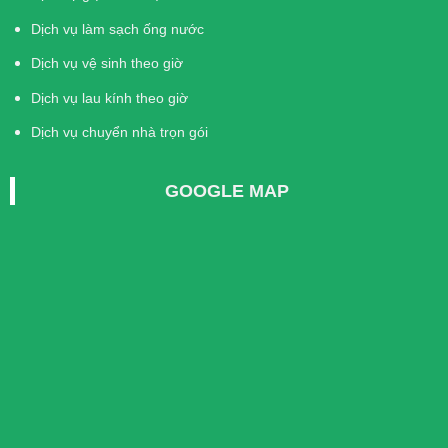
Dịch vụ làm sạch ống nước
Dịch vụ vệ sinh theo giờ
Dịch vụ lau kính theo giờ
Dịch vụ chuyển nhà trọn gói
GOOGLE MAP