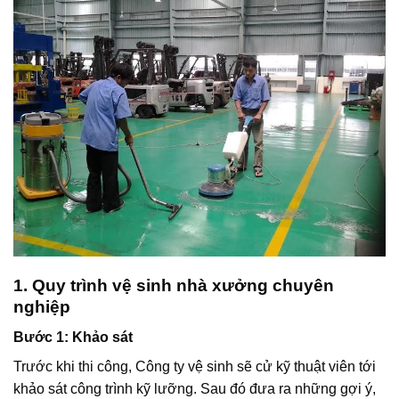
1. Quy trình vệ sinh nhà xưởng chuyên
nghiệp
Bước 1: Khảo sát
Trước khi thi công, Công ty vệ sinh sẽ cử kỹ thuật viên tới
khảo sát công trình kỹ lưỡng. Sau đó đưa ra những gợi ý,