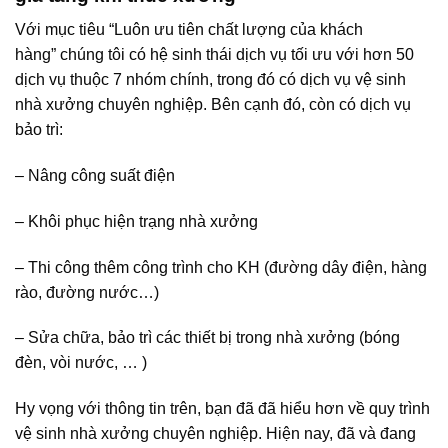
Với mục tiêu “Luôn ưu tiên chất lượng của khách
hàng” chúng tôi có hệ sinh thái dịch vụ tối ưu với hơn 50
dịch vụ thuộc 7 nhóm chính, trong đó có dịch vụ vệ sinh
nhà xưởng chuyên nghiệp. Bên cạnh đó, còn có dịch vụ
bảo trì:
– Nâng công suất điện
– Khôi phục hiện trạng nhà xưởng
– Thi công thêm công trình cho KH (đường dây điện, hàng
rào, đường nước…)
– Sửa chữa, bảo trì các thiết bị trong nhà xưởng (bóng
đèn, vòi nước, … )
Hy vọng với thông tin trên, bạn đã đã hiểu hơn về quy trình
vệ sinh nhà xưởng chuyên nghiệp. Hiện nay, đã và đang