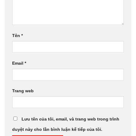
Tên
*
Email
*
Trang web
Lưu tên của tôi, email, và trang web trong trình
duyệt này cho lần bình luận kế tiếp của tôi.