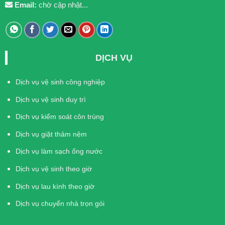
Email:
chờ cập nhật...
DỊCH VỤ
Dịch vụ vệ sinh công nghiệp
Dịch vụ vệ sinh duy trì
Dịch vụ kiểm soát côn trùng
Dịch vụ giặt thảm nệm
Dịch vụ làm sạch ống nước
Dịch vụ vệ sinh theo giờ
Dịch vụ lau kính theo giờ
Dịch vụ chuyển nhà trọn gói