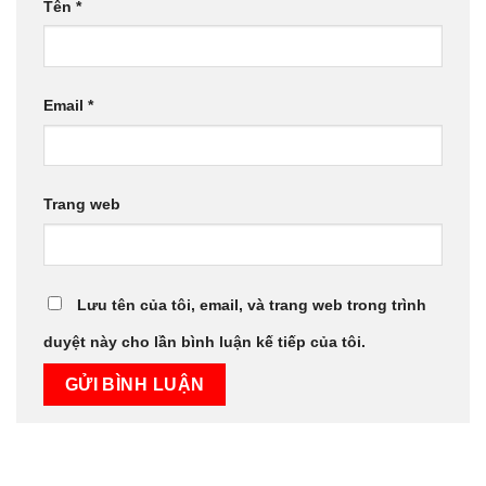
Tên
*
Email
*
Trang web
Lưu tên của tôi, email, và trang web trong trình
duyệt này cho lần bình luận kế tiếp của tôi.