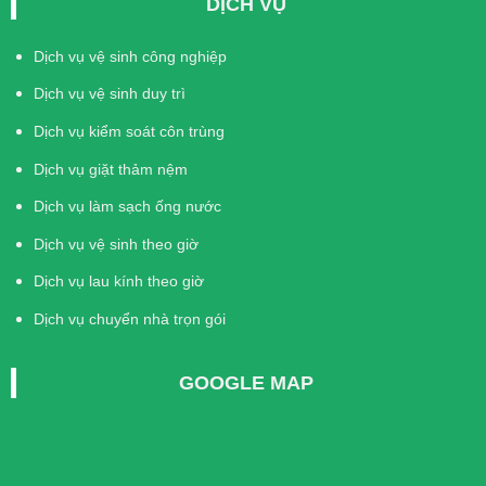
DỊCH VỤ
Dịch vụ vệ sinh công nghiệp
Dịch vụ vệ sinh duy trì
Dịch vụ kiểm soát côn trùng
Dịch vụ giặt thảm nệm
Dịch vụ làm sạch ống nước
Dịch vụ vệ sinh theo giờ
Dịch vụ lau kính theo giờ
Dịch vụ chuyển nhà trọn gói
GOOGLE MAP