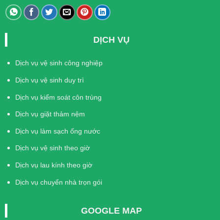
DỊCH VỤ
Dịch vụ vệ sinh công nghiệp
Dịch vụ vệ sinh duy trì
Dịch vụ kiểm soát côn trùng
Dịch vụ giặt thảm nệm
Dịch vụ làm sạch ống nước
Dịch vụ vệ sinh theo giờ
Dịch vụ lau kính theo giờ
Dịch vụ chuyển nhà trọn gói
GOOGLE MAP