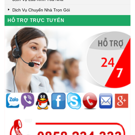
Dịch Vụ Chuyển Nhà Trọn Gói
HỖ TRỢ TRỰC TUYẾN