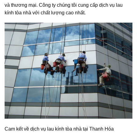
và thương mại. Công ty chúng tôi cung cấp dịch vụ lau
kính tòa nhà với chất lượng cao nhất.
Cam kết về dịch vụ lau kính tòa nhà tại Thanh Hóa