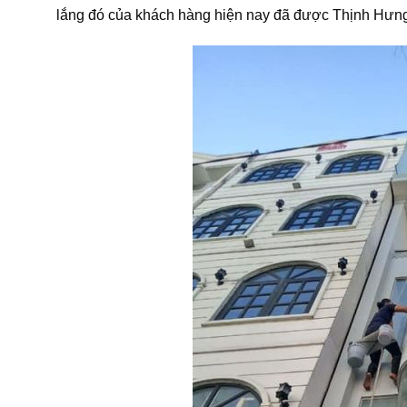
lắng đó của khách hàng hiện nay đã được Thịnh Hưng 