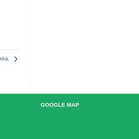
 nhà.
GOOGLE MAP