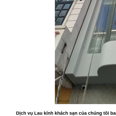
Dịch vụ Lau kính khách sạn của chúng tôi b