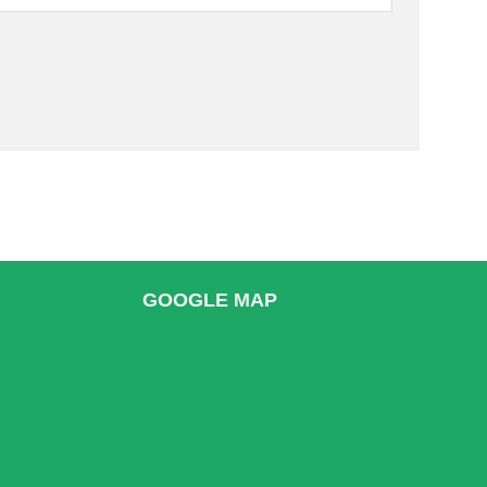
GOOGLE MAP