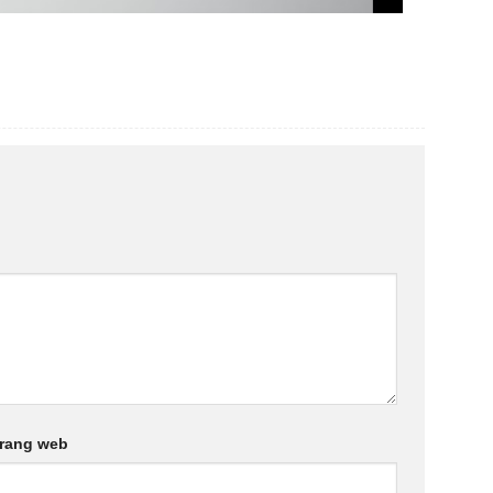
rang web