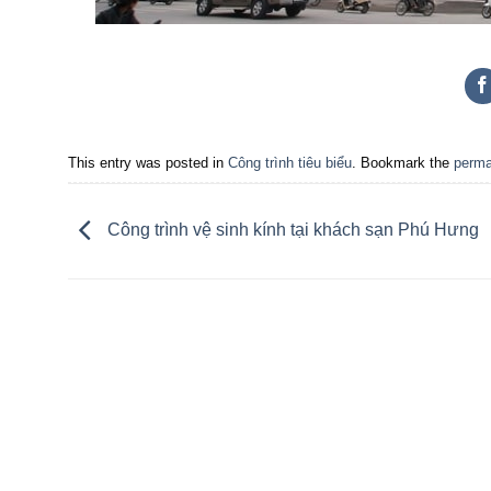
This entry was posted in
Công trình tiêu biểu
. Bookmark the
perma
Công trình vệ sinh kính tại khách sạn Phú Hưng