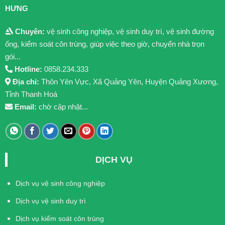
HƯNG
Chuyên:
vệ sinh công nghiệp, vệ sinh duy trì, vệ sinh đường
ống, kiểm soát côn trùng, giúp việc theo giờ, chuyển nhà trọn
gói...
Hotline:
0858.234.333
Địa chỉ:
Thôn Yên Vực, Xã Quảng Yên, Huyện Quảng Xương,
Tỉnh Thanh Hoá
Email:
chờ cập nhật...
DỊCH VỤ
Dịch vụ vệ sinh công nghiệp
Dịch vụ vệ sinh duy trì
Dịch vụ kiểm soát côn trùng