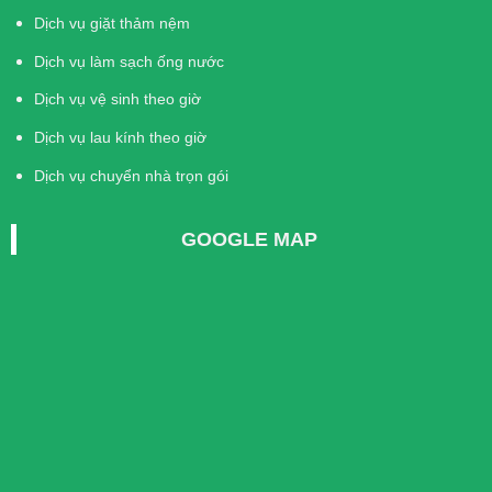
Dịch vụ giặt thảm nệm
Dịch vụ làm sạch ống nước
Dịch vụ vệ sinh theo giờ
Dịch vụ lau kính theo giờ
Dịch vụ chuyển nhà trọn gói
GOOGLE MAP