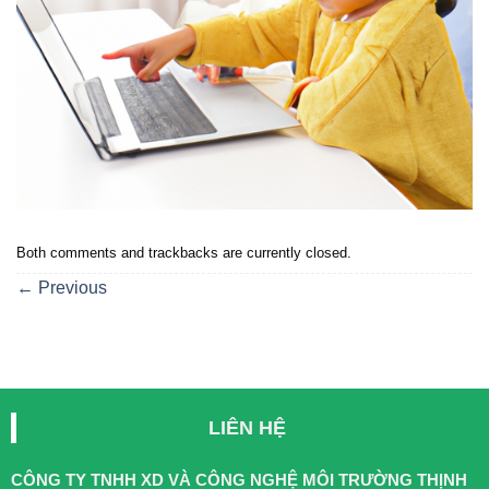
Both comments and trackbacks are currently closed.
←
Previous
LIÊN HỆ
CÔNG TY TNHH XD VÀ CÔNG NGHỆ MÔI TRƯỜNG THỊNH