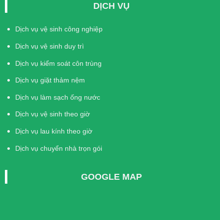
DỊCH VỤ
Dịch vụ vệ sinh công nghiệp
Dịch vụ vệ sinh duy trì
Dịch vụ kiểm soát côn trùng
Dịch vụ giặt thảm nệm
Dịch vụ làm sạch ống nước
Dịch vụ vệ sinh theo giờ
Dịch vụ lau kính theo giờ
Dịch vụ chuyển nhà trọn gói
GOOGLE MAP