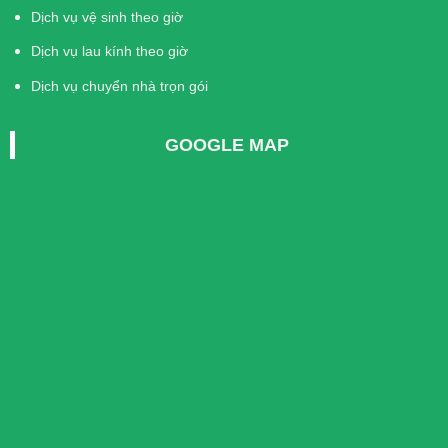
Dịch vụ vệ sinh theo giờ
Dịch vụ lau kính theo giờ
Dịch vụ chuyển nhà trọn gói
GOOGLE MAP