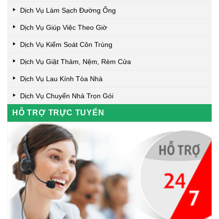
Dịch Vụ Làm Sạch Đường Ống
Dịch Vụ Giúp Việc Theo Giờ
Dịch Vụ Kiểm Soát Côn Trùng
Dịch Vụ Giặt Thảm, Nệm, Rèm Cửa
Dịch Vụ Lau Kính Tòa Nhà
Dịch Vụ Chuyển Nhà Trọn Gói
HỖ TRỢ TRỰC TUYẾN