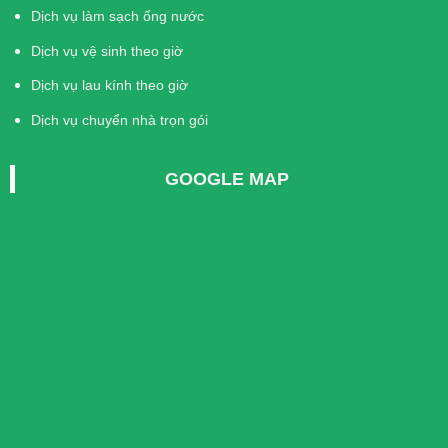
Dịch vụ làm sạch ống nước
Dịch vụ vệ sinh theo giờ
Dịch vụ lau kính theo giờ
Dịch vụ chuyển nhà trọn gói
GOOGLE MAP