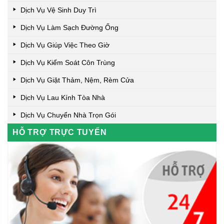
Dịch Vụ Vệ Sinh Duy Trì
Dịch Vụ Làm Sạch Đường Ống
Dịch Vụ Giúp Việc Theo Giờ
Dịch Vụ Kiểm Soát Côn Trùng
Dịch Vụ Giặt Thảm, Nệm, Rèm Cửa
Dịch Vụ Lau Kính Tòa Nhà
Dịch Vụ Chuyển Nhà Trọn Gói
HỖ TRỢ TRỰC TUYẾN