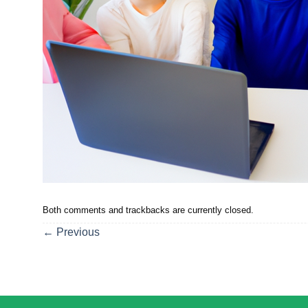
Both comments and trackbacks are currently closed.
←
Previous