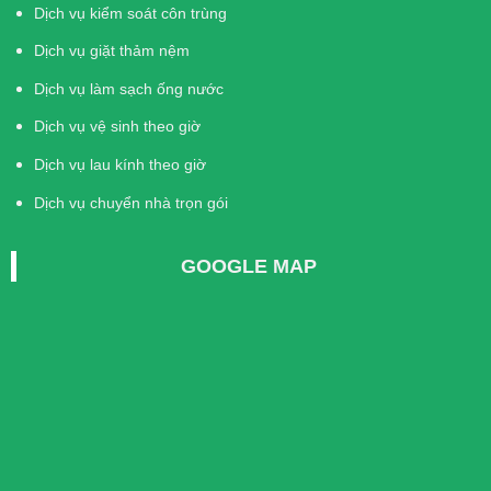
Dịch vụ kiểm soát côn trùng
Dịch vụ giặt thảm nệm
Dịch vụ làm sạch ống nước
Dịch vụ vệ sinh theo giờ
Dịch vụ lau kính theo giờ
Dịch vụ chuyển nhà trọn gói
GOOGLE MAP