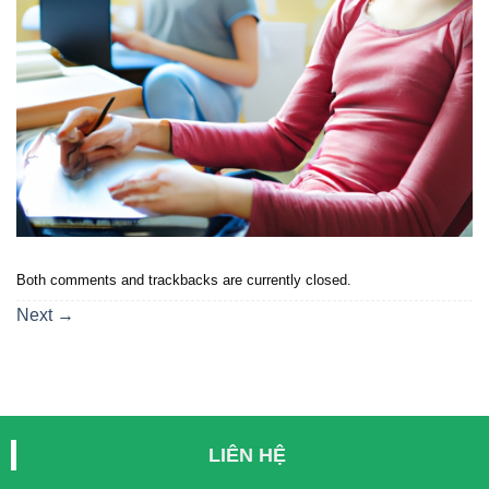
Both comments and trackbacks are currently closed.
Next
→
LIÊN HỆ