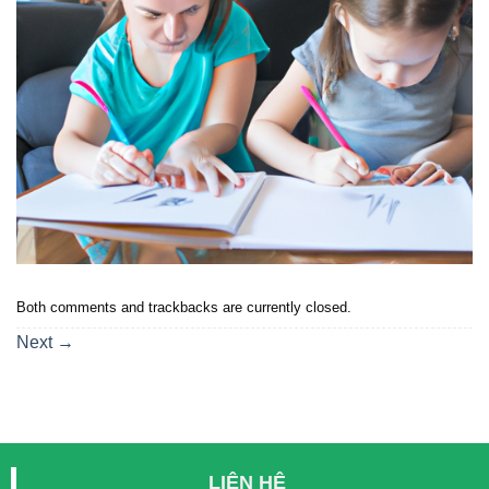
Both comments and trackbacks are currently closed.
Next
→
LIÊN HỆ