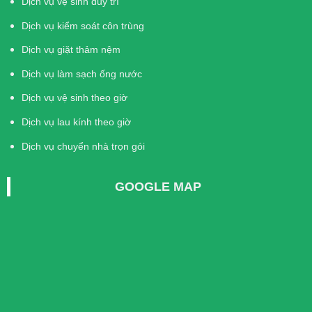
Dịch vụ vệ sinh duy trì
Dịch vụ kiểm soát côn trùng
Dịch vụ giặt thảm nệm
Dịch vụ làm sạch ống nước
Dịch vụ vệ sinh theo giờ
Dịch vụ lau kính theo giờ
Dịch vụ chuyển nhà trọn gói
GOOGLE MAP