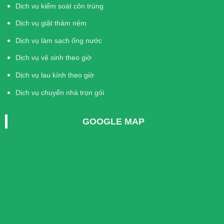
Dịch vụ kiểm soát côn trùng
Dịch vụ giặt thảm nệm
Dịch vụ làm sạch ống nước
Dịch vụ vệ sinh theo giờ
Dịch vụ lau kính theo giờ
Dịch vụ chuyển nhà trọn gói
GOOGLE MAP