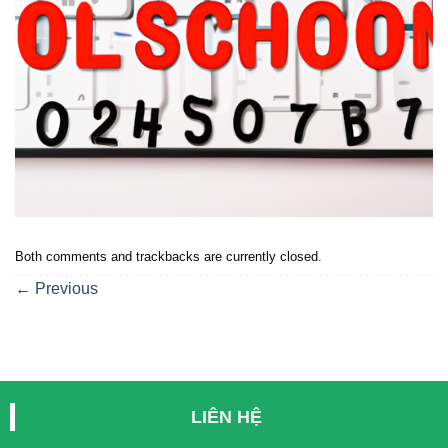
Both comments and trackbacks are currently closed.
←
Previous
LIÊN HỆ