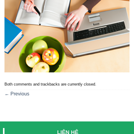
Both comments and trackbacks are currently closed.
←
Previous
LIÊN HỆ