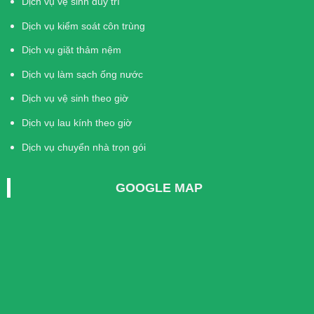
Dịch vụ vệ sinh duy trì
Dịch vụ kiểm soát côn trùng
Dịch vụ giặt thảm nệm
Dịch vụ làm sạch ống nước
Dịch vụ vệ sinh theo giờ
Dịch vụ lau kính theo giờ
Dịch vụ chuyển nhà trọn gói
GOOGLE MAP