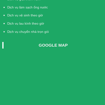
Dịch vụ làm sạch ống nước
Dịch vụ vệ sinh theo giờ
Dịch vụ lau kính theo giờ
Dịch vụ chuyển nhà trọn gói
GOOGLE MAP