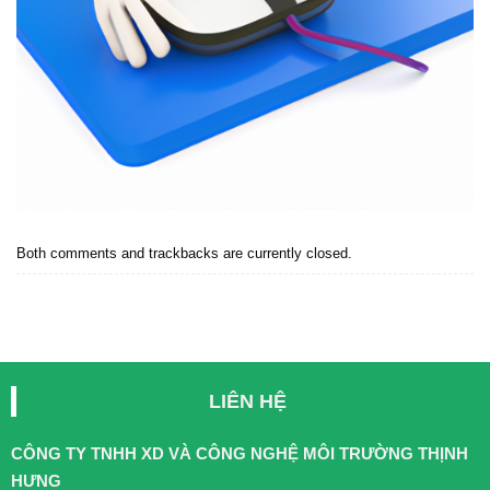
Both comments and trackbacks are currently closed.
LIÊN HỆ
CÔNG TY TNHH XD VÀ CÔNG NGHỆ MÔI TRƯỜNG THỊNH
HƯNG