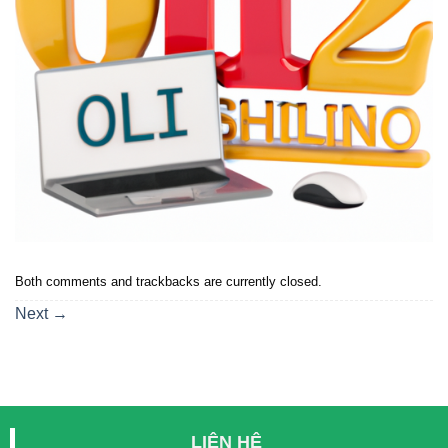
Both comments and trackbacks are currently closed.
Next
→
LIÊN HỆ