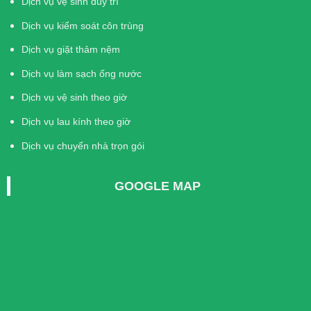
Dịch vụ vệ sinh duy trì
Dịch vụ kiểm soát côn trùng
Dịch vụ giặt thảm nệm
Dịch vụ làm sạch ống nước
Dịch vụ vệ sinh theo giờ
Dịch vụ lau kính theo giờ
Dịch vụ chuyển nhà trọn gói
GOOGLE MAP