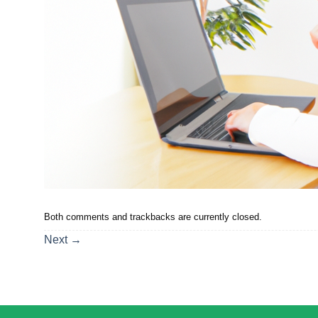
Both comments and trackbacks are currently closed.
Next
→