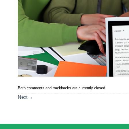
Both comments and trackbacks are currently closed.
Next
→