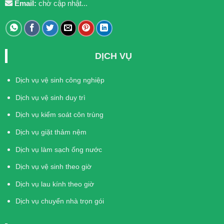
Email:
chờ cập nhật...
DỊCH VỤ
Dịch vụ vệ sinh công nghiệp
Dịch vụ vệ sinh duy trì
Dịch vụ kiểm soát côn trùng
Dịch vụ giặt thảm nệm
Dịch vụ làm sạch ống nước
Dịch vụ vệ sinh theo giờ
Dịch vụ lau kính theo giờ
Dịch vụ chuyển nhà trọn gói