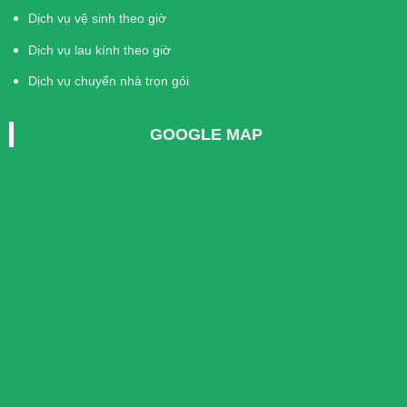
Dịch vụ vệ sinh theo giờ
Dịch vụ lau kính theo giờ
Dịch vụ chuyển nhà trọn gói
GOOGLE MAP