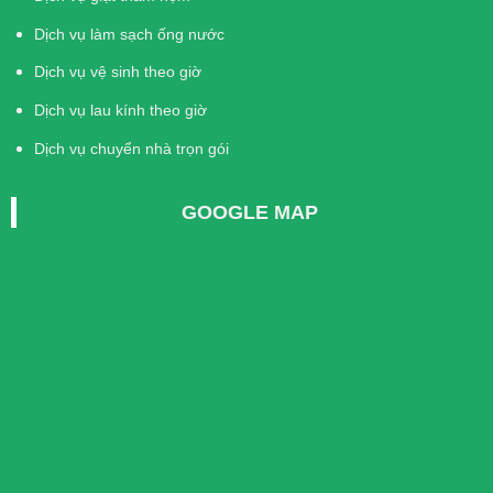
Dịch vụ làm sạch ống nước
Dịch vụ vệ sinh theo giờ
Dịch vụ lau kính theo giờ
Dịch vụ chuyển nhà trọn gói
GOOGLE MAP