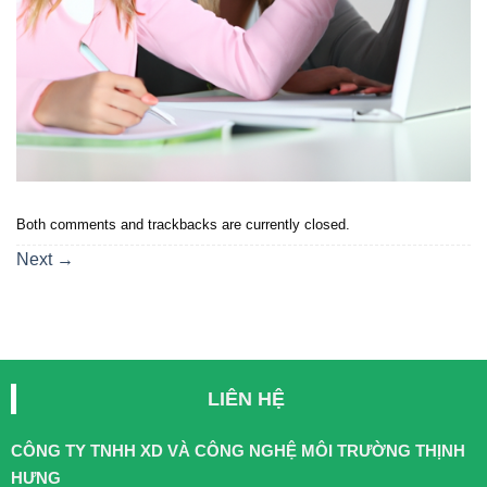
Both comments and trackbacks are currently closed.
Next
→
LIÊN HỆ
CÔNG TY TNHH XD VÀ CÔNG NGHỆ MÔI TRƯỜNG THỊNH
HƯNG